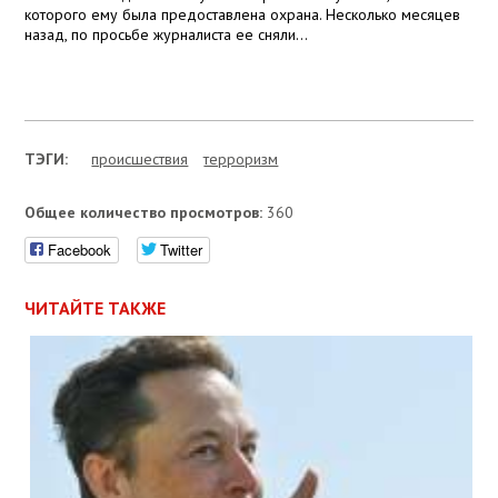
которого ему была предоставлена охрана. Несколько месяцев
назад, по просьбе журналиста ее сняли…
ТЭГИ:
проиcшествия
терроризм
Общее количество просмотров:
360
Facebook
Twitter
ЧИТАЙТЕ ТАКЖЕ