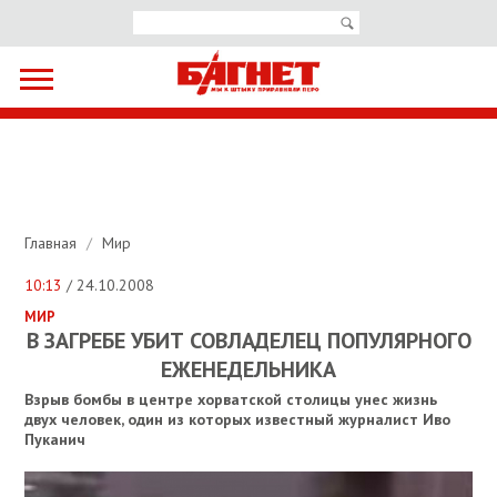
Главная
/
Мир
10:13
/ 24.10.2008
МИР
В ЗАГРЕБЕ УБИТ СОВЛАДЕЛЕЦ ПОПУЛЯРНОГО
ЕЖЕНЕДЕЛЬНИКА
Взрыв бомбы в центре хорватской столицы унес жизнь
двух человек, один из которых известный журналист Иво
Пуканич