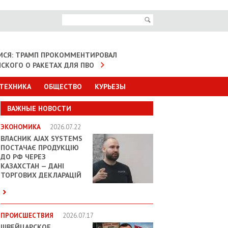
МСЯ: ТРАМП ПРОКОММЕНТИРОВАЛ
НСКОГО О РАКЕТАХ ДЛЯ ПВО
 ТЕХНИКА
ОБЩЕСТВО
КУРЬЕЗЫ
ВАЖНЫЕ НОВОСТИ
ЭКОНОМИКА
2026.07.22
ВЛАСНИК AJAX SYSTEMS
ПОСТАЧАЄ ПРОДУКЦІЮ
ДО РФ ЧЕРЕЗ
КАЗАХСТАН — ДАНІ
ТОРГОВИХ ДЕКЛАРАЦІЙ
ПРОИСШЕСТВИЯ
2026.07.17
ШВЕЙЦАРСКОЕ