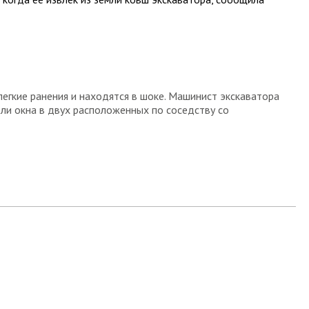
легкие ранения и находятся в шоке. Машинист экскаватора
ели окна в двух расположенных по соседству со