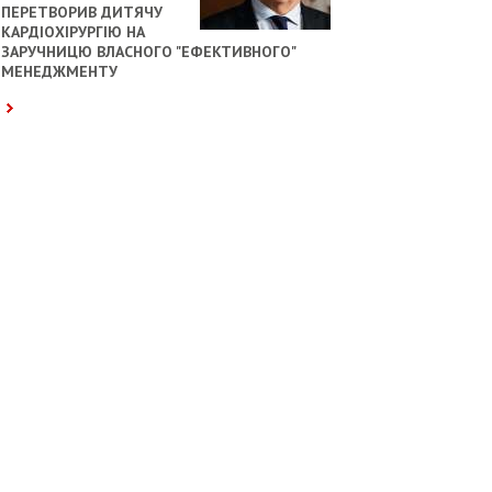
ПЕРЕТВОРИВ ДИТЯЧУ
КАРДІОХІРУРГІЮ НА
ЗАРУЧНИЦЮ ВЛАСНОГО "ЕФЕКТИВНОГО"
МЕНЕДЖМЕНТУ