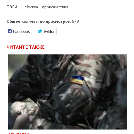
ТЭГИ:
Москва
проиcшествия
Общее количество просмотров:
679
Facebook
Twitter
ЧИТАЙТЕ ТАКЖЕ