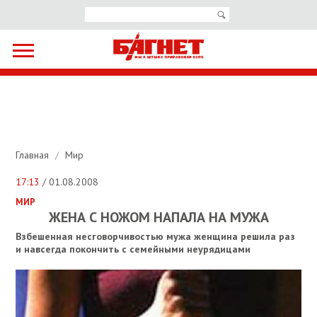
Главная
/
Мир
17:13
/ 01.08.2008
МИР
ЖЕНА С НОЖОМ НАПАЛА НА МУЖА
Взбешенная несговорчивостью мужа женщина решила раз
и навсегда покончить с семейными неурядицами