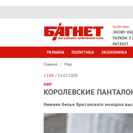
ПОЛИТИКА
ЗНОВУ ОБ
УКРАЇНІ 
PATRIOT
УКРАИНА
ПОЛИТИКА
ЭКОНОМИКА
Главная
/
Мир
11:08
/ 31.07.2008
МИР
КОРОЛЕВСКИЕ ПАНТАЛО
Нижнее белье британского монарха выс