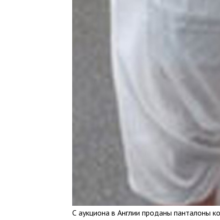
С аукциона в Англии проданы панталоны к