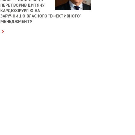
ПЕРЕТВОРИВ ДИТЯЧУ
КАРДІОХІРУРГІЮ НА
ЗАРУЧНИЦЮ ВЛАСНОГО "ЕФЕКТИВНОГО"
МЕНЕДЖМЕНТУ