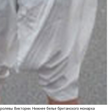
оролевы Виктории. Нижнее белье британского монарха