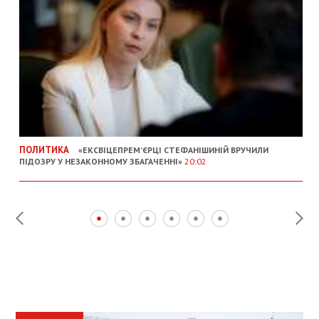
ПОЛИТИКА
«ЕКСВІЦЕПРЕМ’ЄРЦІ СТЕФАНІШИНІЙ ВРУЧИЛИ
ПІДОЗРУ У НЕЗАКОННОМУ ЗБАГАЧЕННІ»
20:02