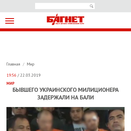
Главная
/
Мир
19:56
/ 22.03.2019
МИР
БЫВШЕГО УКРАИНСКОГО МИЛИЦИОНЕРА
ЗАДЕРЖАЛИ НА БАЛИ