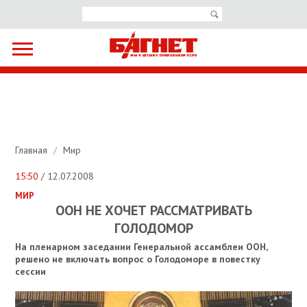
Главная
/
Мир
15:50
/ 12.07.2008
МИР
ООН НЕ ХОЧЕТ РАССМАТРИВАТЬ
ГОЛОДОМОР
На пленарном заседании Генеральной ассамблеи ООН,
решено не включать вопрос о Голодоморе в повестку
сессии