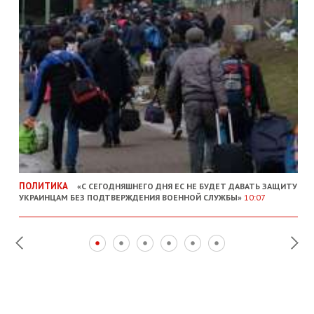
ПОЛИТИКА
«С СЕГОДНЯШНЕГО ДНЯ ЕС НЕ БУДЕТ ДАВАТЬ ЗАЩИТУ
УКРАИНЦАМ БЕЗ ПОДТВЕРЖДЕНИЯ ВОЕННОЙ СЛУЖБЫ»
10:07