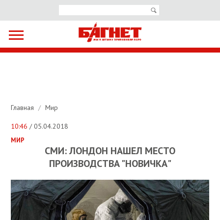
Главная
/
Мир
10:46
/ 05.04.2018
МИР
СМИ: ЛОНДОН НАШЕЛ МЕСТО
ПРОИЗВОДСТВА "НОВИЧКА"