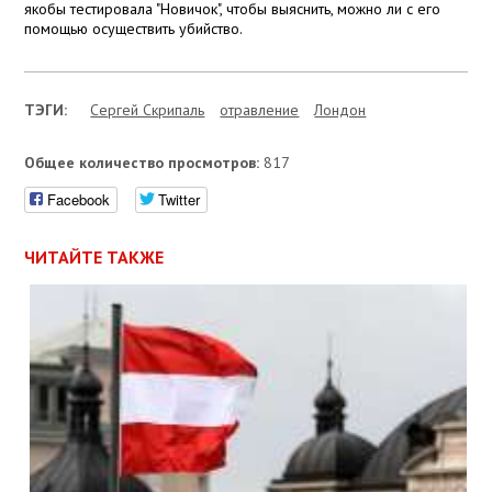
якобы тестировала "Новичок", чтобы выяснить, можно ли с его
помощью осуществить убийство.
ТЭГИ:
Сергей Скрипаль
отравление
Лондон
Общее количество просмотров:
817
Facebook
Twitter
ЧИТАЙТЕ ТАКЖЕ