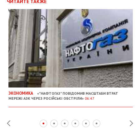
ЧИТАЙТЕ ТАКЖЕ
ЭКОНОМИКА
«"НАФТОГАЗ" ПОВІДОМИВ МАСШТАБИ ВТРАТ
МЕРЕЖІ АЗК ЧЕРЕЗ РОСІЙСЬКІ ОБСТРІЛИ»
06:47