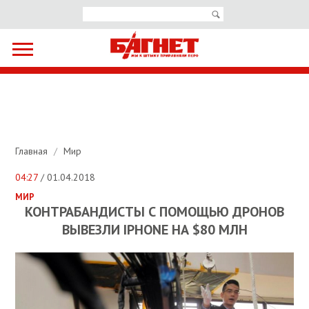
Главная
/
Мир
04:27
/ 01.04.2018
МИР
КОНТРАБАНДИСТЫ С ПОМОЩЬЮ ДРОНОВ
ВЫВЕЗЛИ IPHONE НА $80 МЛН