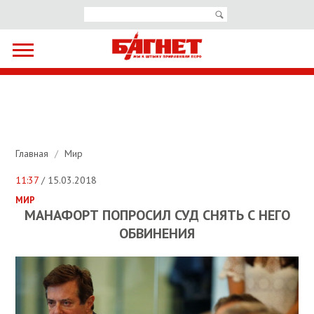
Главная
/
Мир
11:37
/ 15.03.2018
МИР
МАНАФОРТ ПОПРОСИЛ СУД СНЯТЬ С НЕГО
ОБВИНЕНИЯ