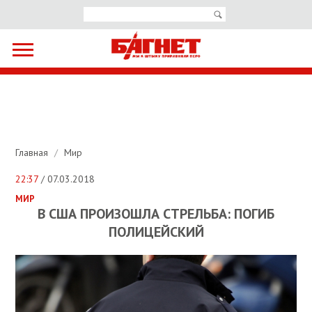
Главная
/
Мир
22:37
/ 07.03.2018
МИР
В США ПРОИЗОШЛА СТРЕЛЬБА: ПОГИБ
ПОЛИЦЕЙСКИЙ