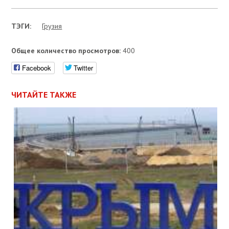
ТЭГИ:
Грузия
Общее количество просмотров:
400
Facebook
Twitter
ЧИТАЙТЕ ТАКЖЕ