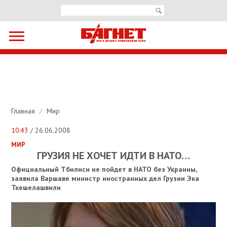
Главная
/
Мир
10:43
/ 26.06.2008
МИР
ГРУЗИЯ НЕ ХОЧЕТ ИДТИ В НАТО…
Официальный Тбилиси не пойдет в НАТО без Украины,
заявила Варшаве министр иностранных дел Грузии Эка
Ткешелашвили