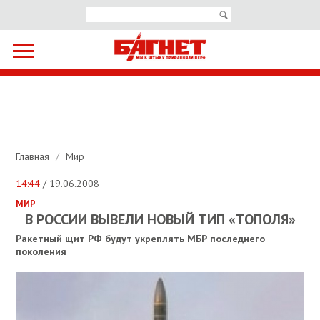
Главная
/
Мир
14:44
/ 19.06.2008
МИР
В РОССИИ ВЫВЕЛИ НОВЫЙ ТИП «ТОПОЛЯ»
Ракетный щит РФ будут укреплять МБР последнего
поколения