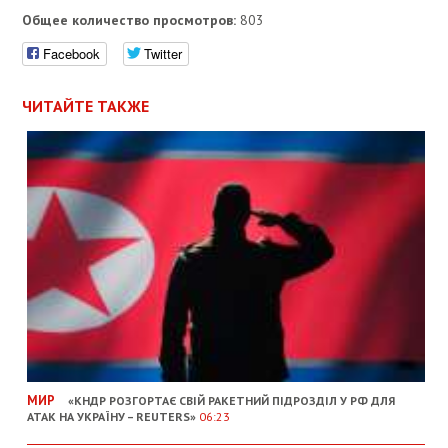
Общее количество просмотров:
803
Facebook
Twitter
ЧИТАЙТЕ ТАКЖЕ
МИР
«КНДР РОЗГОРТАЄ СВІЙ РАКЕТНИЙ ПІДРОЗДІЛ У РФ ДЛЯ
АТАК НА УКРАЇНУ – REUTERS»
06:23