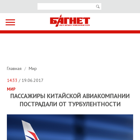
Главная
/
Мир
14:33
/ 19.06.2017
МИР
ПАССАЖИРЫ КИТАЙСКОЙ АВИАКОМПАНИИ
ПОСТРАДАЛИ ОТ ТУРБУЛЕНТНОСТИ