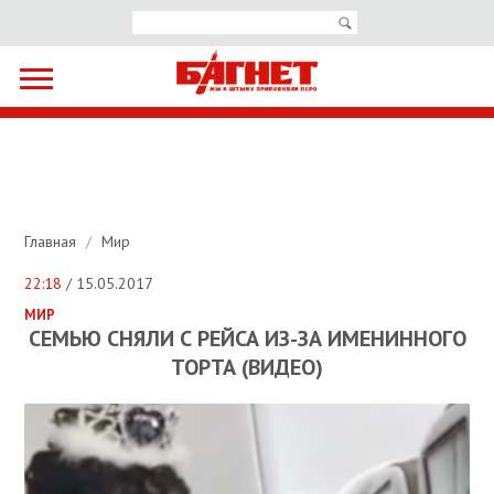
Главная
/
Мир
22:18
/ 15.05.2017
МИР
СЕМЬЮ СНЯЛИ С РЕЙСА ИЗ-ЗА ИМЕНИННОГО
ТОРТА (ВИДЕО)