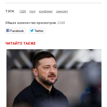
ТЭГИ:
США
торт
конфликт
самолет
Общее количество просмотров:
2260
Facebook
Twitter
ЧИТАЙТЕ ТАКЖЕ