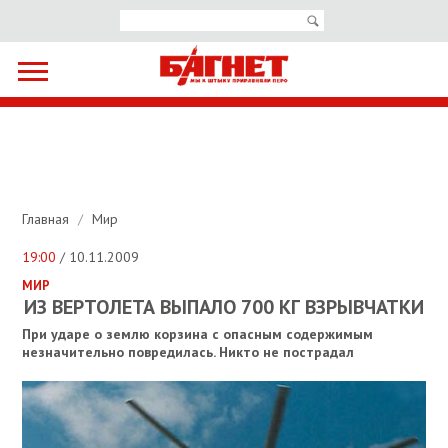
Главная
/
Мир
19:00
/ 10.11.2009
МИР
ИЗ ВЕРТОЛЕТА ВЫПАЛО 700 КГ ВЗРЫВЧАТКИ
При ударе о землю корзина с опасным содержимым
незначительно повредилась. Никто не пострадал