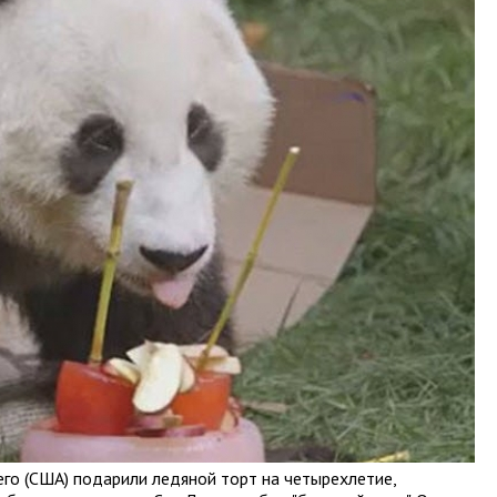
го (США) подарили ледяной торт на четырехлетие,