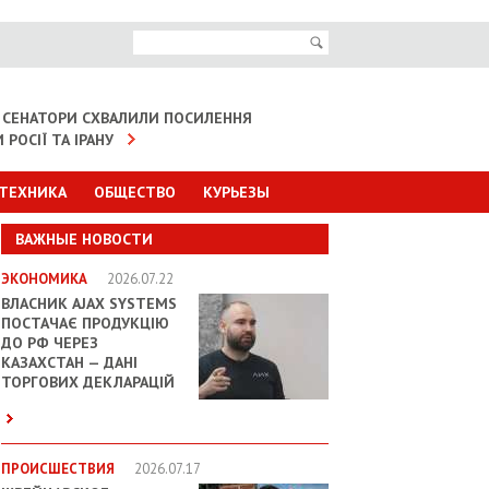
 СЕНАТОРИ СХВАЛИЛИ ПОСИЛЕННЯ
 РОСІЇ ТА ІРАНУ
 ТЕХНИКА
ОБЩЕСТВО
КУРЬЕЗЫ
ВАЖНЫЕ НОВОСТИ
ЭКОНОМИКА
2026.07.22
ВЛАСНИК AJAX SYSTEMS
ПОСТАЧАЄ ПРОДУКЦІЮ
ДО РФ ЧЕРЕЗ
КАЗАХСТАН — ДАНІ
ТОРГОВИХ ДЕКЛАРАЦІЙ
ПРОИСШЕСТВИЯ
2026.07.17