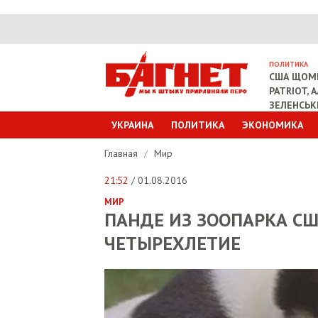
ПОЛИТИКА
США ЩОМІ
PATRIOT, 
ЗЕЛЕНСЬ
УКРАИНА
ПОЛИТИКА
ЭКОНОМИКА
Главная
/
Мир
21:52
/ 01.08.2016
МИР
ПАНДЕ ИЗ ЗООПАРКА С
ЧЕТЫРЕХЛЕТИЕ