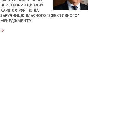
ПЕРЕТВОРИВ ДИТЯЧУ
КАРДІОХІРУРГІЮ НА
ЗАРУЧНИЦЮ ВЛАСНОГО "ЕФЕКТИВНОГО"
МЕНЕДЖМЕНТУ