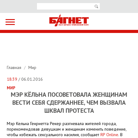
Главная
/
Мир
18:39
/ 06.01.2016
МИР
МЭР КЁЛЬНА ПОСОВЕТОВАЛА ЖЕНЩИНАМ
ВЕСТИ СЕБЯ СДЕРЖАННЕЕ, ЧЕМ ВЫЗВАЛА
ШКВАЛ ПРОТЕСТА
Мэр Кельна Генриетта Рекер разгневала жителей города,
порекомендовав девушкам и женщинам изменить поведение,
чтобы избежать сексуального насилия, сообщает
RP Online
. В