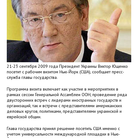
21-23 сентября 2009 года Президент Украины Виктор Ющенко
посетит с рабочим визитом Нью-Йорк (США), сообщает пресс-
служба главы государства.
Программа визита включает как участие в мероприятиях в
рамках сессии Генеральной Ассамблеи ООН, проведение ряда
двусторонних встреч с лидерами иностранных государств и
организаций, так и встречи с представителями американских
деловых кругов, политиками, представителями украинской и
еврейской общин.
Глава государства принял решение посетить США именно с
учетом универсальности международной площадки в Нью-