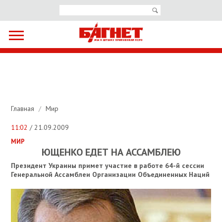
Главная
/
Мир
11:02
/ 21.09.2009
МИР
ЮЩЕНКО ЕДЕТ НА АССАМБЛЕЮ
Президент Украины примет участие в работе 64-й сессии
Генеральной Ассамблеи Организации Объединенных Наций