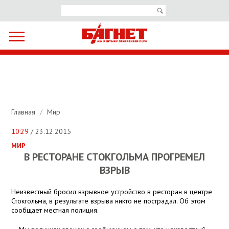
Главная
/
Мир
10:29
/ 23.12.2015
МИР
В РЕСТОРАНЕ СТОКГОЛЬМА ПРОГРЕМЕЛ
ВЗРЫВ
Неизвестный бросил взрывное устройство в ресторан в центре
Стокгольма, в результате взрыва никто не пострадал. Об этом
сообщает местная полиция.