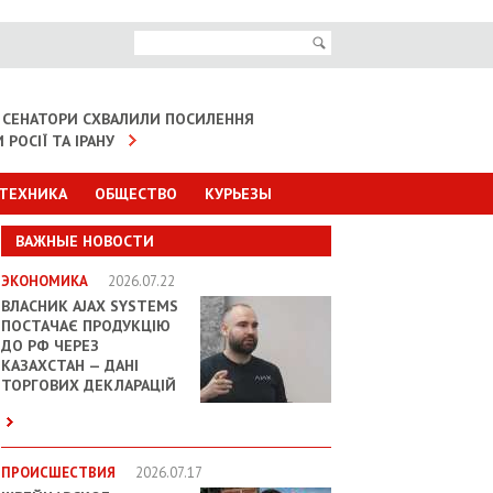
 СЕНАТОРИ СХВАЛИЛИ ПОСИЛЕННЯ
 РОСІЇ ТА ІРАНУ
 ТЕХНИКА
ОБЩЕСТВО
КУРЬЕЗЫ
ВАЖНЫЕ НОВОСТИ
ЭКОНОМИКА
2026.07.22
ВЛАСНИК AJAX SYSTEMS
ПОСТАЧАЄ ПРОДУКЦІЮ
ДО РФ ЧЕРЕЗ
КАЗАХСТАН — ДАНІ
ТОРГОВИХ ДЕКЛАРАЦІЙ
ПРОИСШЕСТВИЯ
2026.07.17