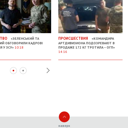
ТВО
ПРОИСШЕСТВИЯ
«ЗЕЛЕНСЬКИЙ ТА
«КОМАНДИРА
ИЙ ОБГОВОРИЛИ КАДРОВІ
АРТДИВИЗИОНА ПОДОЗРЕВАЮТ В
Я У ЗСУ»
10:18
ПРОДАЖЕ 172 КГ ТРОТИЛА – ОГП»
14:16
наверх