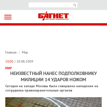
Главная
/
Мир
20:00
/ 10.08.2009
МИР
НЕИЗВЕСТНЫЙ НАНЕС ПОДПОЛКОВНИКУ
МИЛИЦИИ 14 УДАРОВ НОЖОМ
Сегодня на западе Москвы было совершено нападение на
сотрудника правоохранительных органов