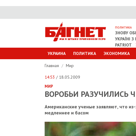
ПОЛИТИКА
ЗНОВУ ОБ
УКРАЇНІ 
PATRIOT
УКРАИНА
ПОЛИТИКА
ЭКОНОМИКА
Главная
/
Мир
14:53
/ 18.05.2009
МИР
ВОРОБЬИ РАЗУЧИЛИСЬ Ч
Американские ученые заявляют, что из
медленнее и басом