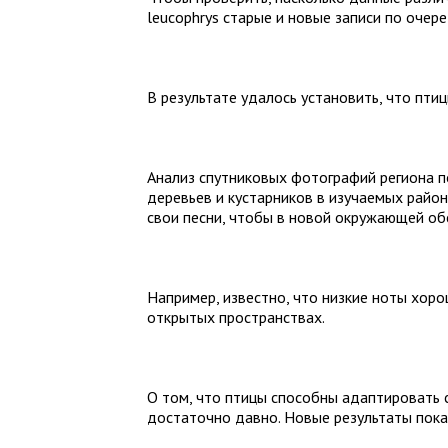
leucophrys старые и новые записи по очере
В результате удалось установить, что пти
Анализ спутниковых фотографий региона по
деревьев и кустарников в изучаемых район
свои песни, чтобы в новой окружающей об
Например, известно, что низкие ноты хоро
открытых пространствах.
О том, что птицы способны адаптировать 
достаточно давно. Новые результаты пока