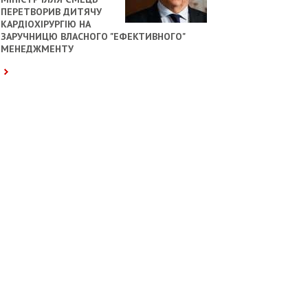
ПЕРЕТВОРИВ ДИТЯЧУ
КАРДІОХІРУРГІЮ НА
ЗАРУЧНИЦЮ ВЛАСНОГО "ЕФЕКТИВНОГО"
МЕНЕДЖМЕНТУ