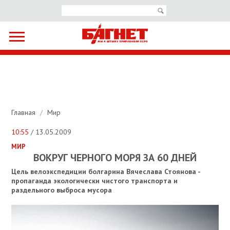
Главная
/
Мир
10:55
/ 13.05.2009
МИР
ВОКРУГ ЧЕРНОГО МОРЯ ЗА 60 ДНЕЙ
Цель велоэкспедиции болгарина Вячеслава Стоянова -
пропаганда экологически чистого транспорта и
раздельного выброса мусора