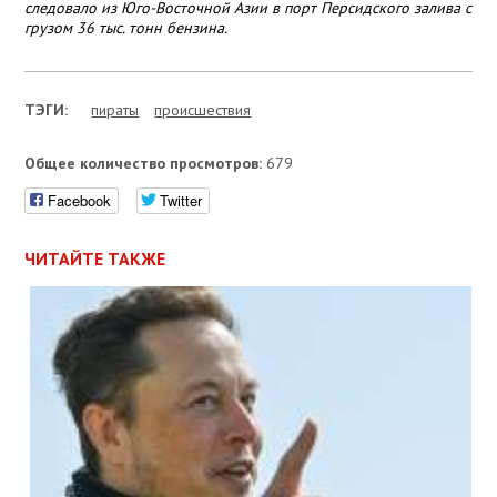
следовало из Юго-Восточной Азии в порт Персидского залива с
грузом 36 тыс. тонн бензина.
ТЭГИ:
пираты
проиcшествия
Общее количество просмотров:
679
Facebook
Twitter
ЧИТАЙТЕ ТАКЖЕ