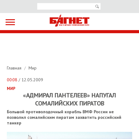
Главная
/
Мир
00:08
/ 12.05.2009
МИР
«АДМИРАЛ ПАНТЕЛЕЕВ» НАПУГАЛ
СОМАЛИЙСКИХ ПИРАТОВ
Большой противолодочный корабль ВМФ России не
позволил сомалийским пиратам захватить российский
танкер