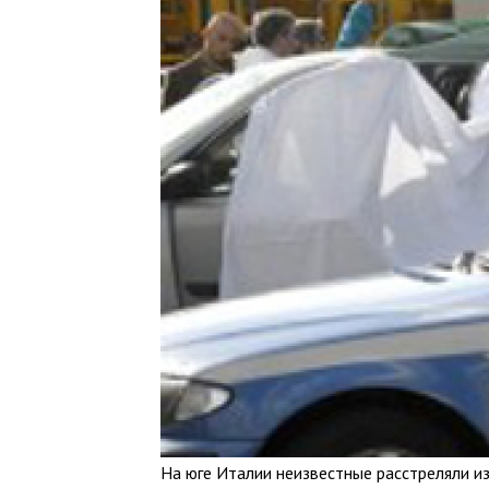
На юге Италии неизвестные расстреляли и