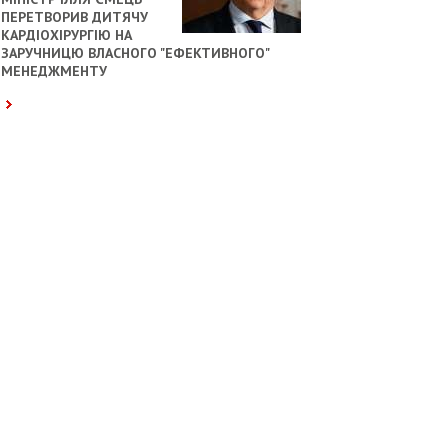
ПЕРЕТВОРИВ ДИТЯЧУ
КАРДІОХІРУРГІЮ НА
ЗАРУЧНИЦЮ ВЛАСНОГО "ЕФЕКТИВНОГО"
МЕНЕДЖМЕНТУ