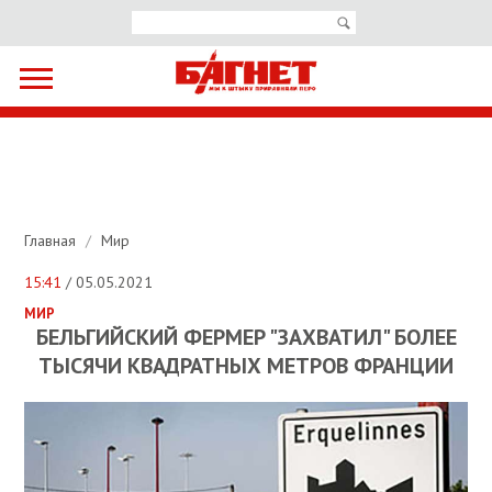
Главная
/
Мир
15:41
/ 05.05.2021
МИР
БЕЛЬГИЙСКИЙ ФЕРМЕР "ЗАХВАТИЛ" БОЛЕЕ
ТЫСЯЧИ КВАДРАТНЫХ МЕТРОВ ФРАНЦИИ