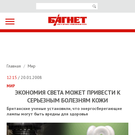
Главная
/
Мир
12:15
/ 20.01.2008
МИР
ЭКОНОМИЯ СВЕТА МОЖЕТ ПРИВЕСТИ К
СЕРЬЕЗНЫМ БОЛЕЗНЯМ КОЖИ
Британские ученые установили, что энергосберегающие
лампы могут быть вредны для здоровья