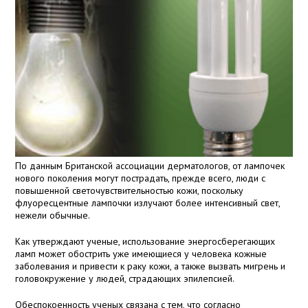
По данным Британской ассоциации дерматологов, от лампочек
нового поколения могут пострадать, прежде всего, люди с
повышенной светочувствительностью кожи, поскольку
флуоресцентные лампочки излучают более интенсивный свет,
нежели обычные.
Как утверждают ученые, использование энергосберегающих
ламп может обострить уже имеющиеся у человека кожные
заболевания и привести к раку кожи, а также вызвать мигрень и
головокружение у людей, страдающих эпилепсией.
Обеспокоенность ученых связана с тем, что согласно