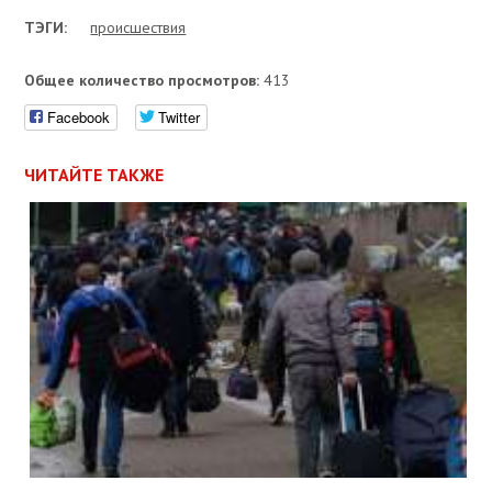
ТЭГИ:
проиcшествия
Общее количество просмотров:
413
Facebook
Twitter
ЧИТАЙТЕ ТАКЖЕ