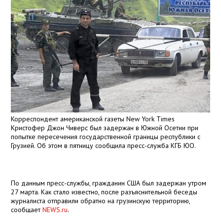
Корреспондент американской газеты New York Times
Кристофер Джон Чиверс был задержан в Южной Осетии при
попытке пересечения государственной границы республики с
Грузией. Об этом в пятницу сообщила пресс-служба КГБ ЮО.
По данным пресс-службы, гражданин США был задержан утром
27 марта. Как стало известно, после разъяснительной беседы
журналиста отправили обратно на грузинскую территорию,
сообщает
NEWS
.
ru
.