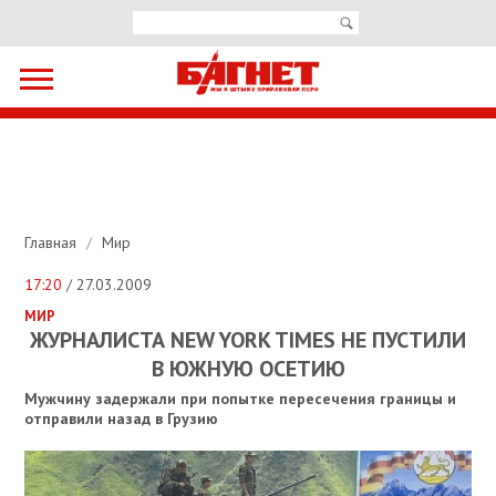
Главная
/
Мир
17:20
/ 27.03.2009
МИР
ЖУРНАЛИСТА NEW YORK TIMES НЕ ПУСТИЛИ
В ЮЖНУЮ ОСЕТИЮ
Мужчину задержали при попытке пересечения границы и
отправили назад в Грузию