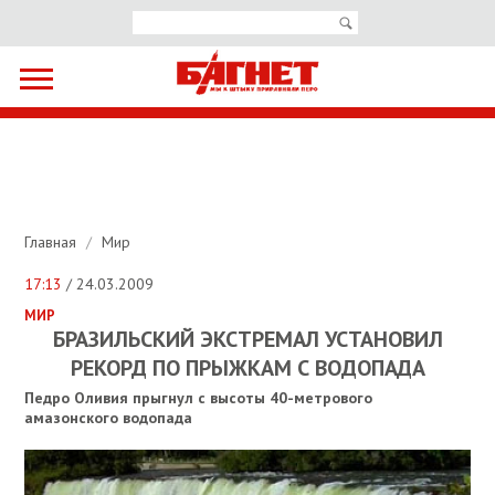
Главная
/
Мир
17:13
/ 24.03.2009
МИР
БРАЗИЛЬСКИЙ ЭКСТРЕМАЛ УСТАНОВИЛ
РЕКОРД ПО ПРЫЖКАМ С ВОДОПАДА
Педро Оливия прыгнул с высоты 40-метрового
амазонского водопада