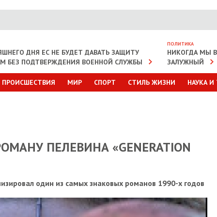
ПОЛИТИКА
ЯШНЕГО ДНЯ ЕС НЕ БУДЕТ ДАВАТЬ ЗАЩИТУ
НИКОГДА МЫ В 
АМ БЕЗ ПОДТВЕРЖДЕНИЯ ВОЕННОЙ СЛУЖБЫ
ЗАЛУЖНЫЙ
ПРОИСШЕСТВИЯ
МИР
СПОРТ
СТИЛЬ ЖИЗНИ
НАУКА И
РОМАНУ ПЕЛЕВИНА «GENERATION
изировал один из самых знаковых романов 1990-х годов