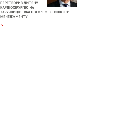
ПЕРЕТВОРИВ ДИТЯЧУ
КАРДІОХІРУРГІЮ НА
ЗАРУЧНИЦЮ ВЛАСНОГО "ЕФЕКТИВНОГО"
МЕНЕДЖМЕНТУ