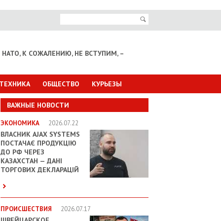
НАТО, К СОЖАЛЕНИЮ, НЕ ВСТУПИМ, –
 ТЕХНИКА
ОБЩЕСТВО
КУРЬЕЗЫ
ВАЖНЫЕ НОВОСТИ
ЭКОНОМИКА
2026.07.22
ВЛАСНИК AJAX SYSTEMS
ПОСТАЧАЄ ПРОДУКЦІЮ
ДО РФ ЧЕРЕЗ
КАЗАХСТАН — ДАНІ
ТОРГОВИХ ДЕКЛАРАЦІЙ
ПРОИСШЕСТВИЯ
2026.07.17
ШВЕЙЦАРСКОЕ