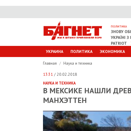
ПОЛИТИКА
ЗНОВУ ОБ
УКРАЇНІ 
PATRIOT
УКРАИНА
ПОЛИТИКА
ЭКОНОМИКА
Главная
/
Наука и техника
13:31
/ 20.02.2018
НАУКА И ТЕХНИКА
В МЕКСИКЕ НАШЛИ ДРЕВ
МАНХЭТТЕН