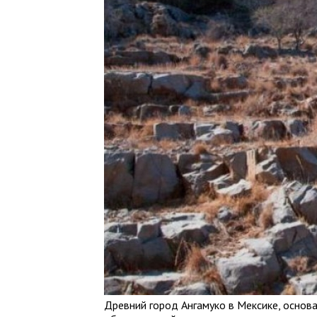
Древний город Ангамуко в Мексике, основа