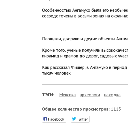
Особенностью Ангамуко была его необычна
сосредоточены в восьми зонах на окраина
Площади, дворики и другие объекты Ангам
Кроме того, ученые получили высококачес
пирамид и храмов до дорог, садовых учас
Как рассказал Фишер, в Ангамуко в период
тысяч человек.
ТЭГИ:
Мексика
археологи
находка
Общее количество просмотров:
1115
Facebook
Twitter