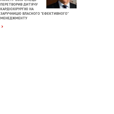
ПЕРЕТВОРИВ ДИТЯЧУ
КАРДІОХІРУРГІЮ НА
ЗАРУЧНИЦЮ ВЛАСНОГО "ЕФЕКТИВНОГО"
МЕНЕДЖМЕНТУ