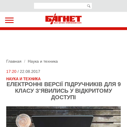
Главная
/
Наука и техника
17:20
/ 22.08.2017
НАУКА И ТЕХНИКА
ЕЛЕКТРОННІ ВЕРСІЇ ПІДРУЧНИКІВ ДЛЯ 9
КЛАСУ З'ЯВИЛИСЬ У ВІДКРИТОМУ
ДОСТУПІ