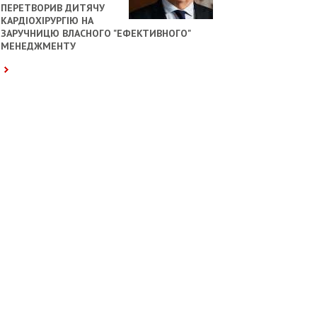
ПЕРЕТВОРИВ ДИТЯЧУ
КАРДІОХІРУРГІЮ НА
ЗАРУЧНИЦЮ ВЛАСНОГО "ЕФЕКТИВНОГО"
МЕНЕДЖМЕНТУ