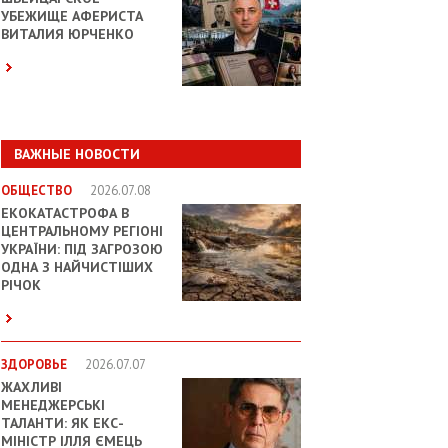
УБЕЖИЩЕ АФЕРИСТА
ВИТАЛИЯ ЮРЧЕНКО
ВАЖНЫЕ НОВОСТИ
ОБЩЕСТВО
2026.07.08
ЕКОКАТАСТРОФА В
ЦЕНТРАЛЬНОМУ РЕГІОНІ
УКРАЇНИ: ПІД ЗАГРОЗОЮ
ОДНА З НАЙЧИСТІШИХ
РІЧОК
ЗДОРОВЬЕ
2026.07.07
ЖАХЛИВІ
МЕНЕДЖЕРСЬКІ
ТАЛАНТИ: ЯК ЕКС-
МІНІСТР ІЛЛЯ ЄМЕЦЬ