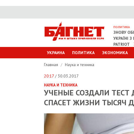
ПОЛИТИКА
ЗНОВУ ОБ
УКРАЇНІ 
PATRIOT
УКРАИНА
ПОЛИТИКА
ЭКОНОМИКА
Главная
/
Наука и техника
20:17
/ 30.03.2017
НАУКА И ТЕХНИКА
УЧЕНЫЕ СОЗДАЛИ ТЕСТ 
СПАСЕТ ЖИЗНИ ТЫСЯЧ 