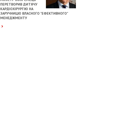
ПЕРЕТВОРИВ ДИТЯЧУ
КАРДІОХІРУРГІЮ НА
ЗАРУЧНИЦЮ ВЛАСНОГО "ЕФЕКТИВНОГО"
МЕНЕДЖМЕНТУ