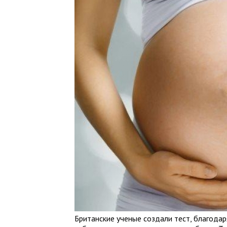
Британские ученые создали тест, благода