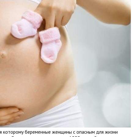
ря которому беременные женщины с опасным для жизни