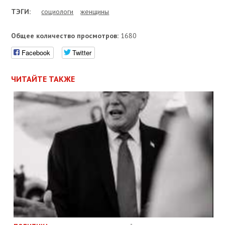
ТЭГИ:
социологи
женщины
Общее количество просмотров:
1680
Facebook
Twitter
ЧИТАЙТЕ ТАКЖЕ