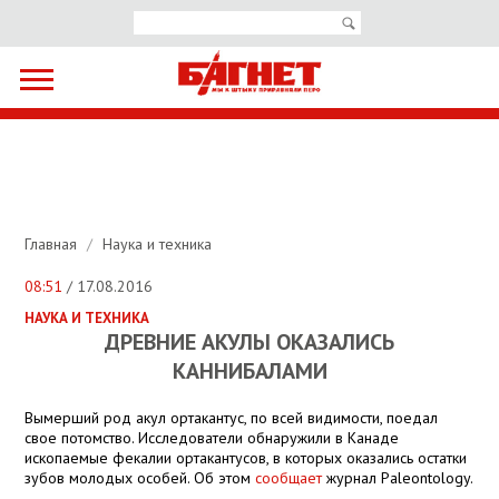
Главная
/
Наука и техника
08:51
/ 17.08.2016
НАУКА И ТЕХНИКА
ДРЕВНИЕ АКУЛЫ ОКАЗАЛИСЬ
КАННИБАЛАМИ
Вымерший род акул ортакантус, по всей видимости, поедал
свое потомство. Исследователи обнаружили в Канаде
ископаемые фекалии ортакантусов, в которых оказались остатки
зубов молодых особей. Об этом
сообщает
журнал Paleontology.