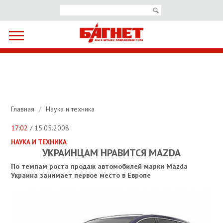
Главная
/
Наука и техника
17:02
/ 15.05.2008
НАУКА И ТЕХНИКА
УКРАИНЦАМ НРАВИТСЯ MAZDA
По темпам роста продаж автомобилей марки Mazda
Украина занимает первое место в Европе