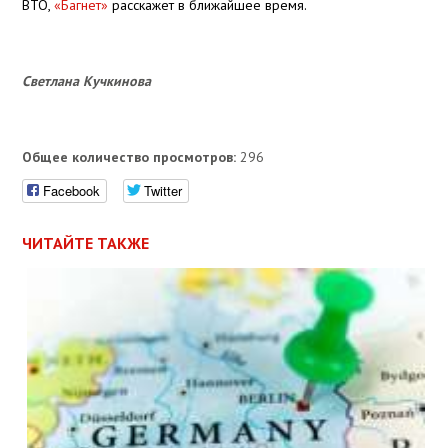
ВТО,
«Багнет»
расскажет в ближайшее время.
Светлана Кучкинова
Общее количество просмотров:
296
Facebook
Twitter
ЧИТАЙТЕ ТАКЖЕ