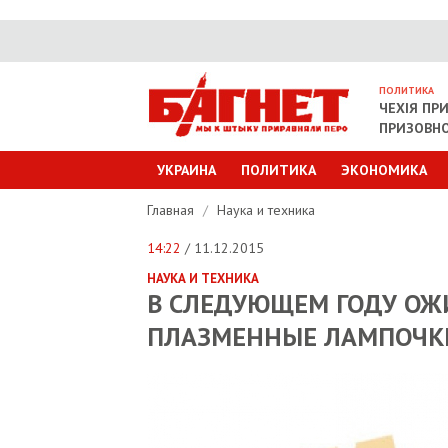
ПОЛИТИКА
ЧЕХІЯ ПР
ПРИЗОВНО
УКРАИНА
ПОЛИТИКА
ЭКОНОМИКА
Главная
/
Наука и техника
14:22
/ 11.12.2015
НАУКА И ТЕХНИКА
В СЛЕДУЮЩЕМ ГОДУ ОЖ
ПЛАЗМЕННЫЕ ЛАМПОЧК