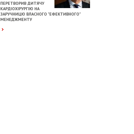
ПЕРЕТВОРИВ ДИТЯЧУ
КАРДІОХІРУРГІЮ НА
ЗАРУЧНИЦЮ ВЛАСНОГО "ЕФЕКТИВНОГО"
МЕНЕДЖМЕНТУ