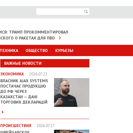
МСЯ: ТРАМП ПРОКОММЕНТИРОВАЛ
НСКОГО О РАКЕТАХ ДЛЯ ПВО
 ТЕХНИКА
ОБЩЕСТВО
КУРЬЕЗЫ
ВАЖНЫЕ НОВОСТИ
ЭКОНОМИКА
2026.07.22
ВЛАСНИК AJAX SYSTEMS
ПОСТАЧАЄ ПРОДУКЦІЮ
ДО РФ ЧЕРЕЗ
КАЗАХСТАН — ДАНІ
ТОРГОВИХ ДЕКЛАРАЦІЙ
ПРОИСШЕСТВИЯ
2026.07.17
ШВЕЙЦАРСКОЕ