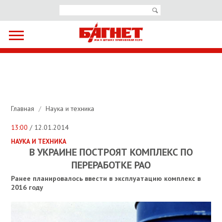
Главная
/
Наука и техника
13:00
/ 12.01.2014
НАУКА И ТЕХНИКА
В УКРАИНЕ ПОСТРОЯТ КОМПЛЕКС ПО
ПЕРЕРАБОТКЕ РАО
Ранее планировалось ввести в эксплуатацию комплекс в
2016 году