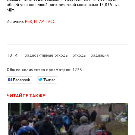
общей установленной электрической мощностью 13,835 тыс.
МВт.
Источник:
РБК
,
ИТАР-ТАСС
ТЭГИ:
радиоактивные отходы
отходы
радиация
Общее количество просмотров:
1225
Facebook
Twitter
ЧИТАЙТЕ ТАКЖЕ