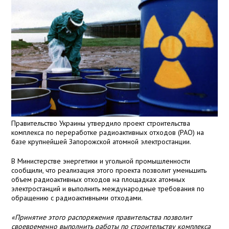
Правительство Украины утвердило проект строительства
комплекса по переработке радиоактивных отходов (РАО) на
базе крупнейшей Запорожской атомной электростанции.
В Министерстве энергетики и угольной промышленности
сообщили, что реализация этого проекта позволит уменьшить
объем радиоактивных отходов на площадках атомных
электростанций и выполнить международные требования по
обращению с радиоактивными отходами.
«Принятие этого распоряжения правительства позволит
своевременно выполнить работы по строительству комплекса