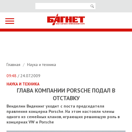
Главная
/
Наука и техника
09:48
/ 24.07.2009
НАУКА И ТЕХНИКА
ГЛАВА КОМПАНИИ PORSCHE ПОДАЛ В
ОТСТАВКУ
Венделин Видекинг уходит с поста председателя
правления концерна Porsche. На этом настояли члены
одного из семейных кланов, играющих решающую роль в
концернах VW и Porsche