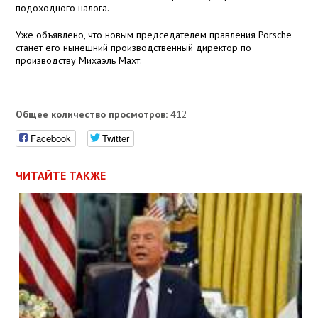
подоходного налога.
Уже объявлено, что новым председателем правления Porsche
станет его нынешний производственный директор по
производству Михаэль Махт.
Общее количество просмотров:
412
Facebook
Twitter
ЧИТАЙТЕ ТАКЖЕ