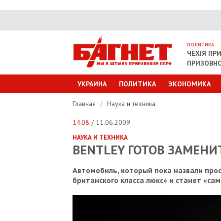
ПОЛИТИКА
ЧЕХІЯ ПР
ПРИЗОВНО
УКРАИНА
ПОЛИТИКА
ЭКОНОМИКА
Главная
/
Наука и техника
14:08
/ 11.06.2009
НАУКА И ТЕХНИКА
BENTLEY ГОТОВ ЗАМЕНИ
Автомобиль, который пока назвали прос
британского класса люкс» и станет «с