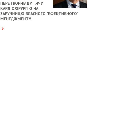
ПЕРЕТВОРИВ ДИТЯЧУ
КАРДІОХІРУРГІЮ НА
ЗАРУЧНИЦЮ ВЛАСНОГО "ЕФЕКТИВНОГО"
МЕНЕДЖМЕНТУ