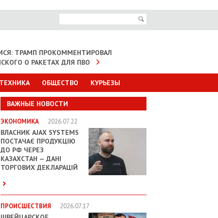
МСЯ: ТРАМП ПРОКОММЕНТИРОВАЛ
НСКОГО О РАКЕТАХ ДЛЯ ПВО
 ТЕХНИКА
ОБЩЕСТВО
КУРЬЕЗЫ
ВАЖНЫЕ НОВОСТИ
ЭКОНОМИКА
2026.07.22
ВЛАСНИК AJAX SYSTEMS
ПОСТАЧАЄ ПРОДУКЦІЮ
ДО РФ ЧЕРЕЗ
КАЗАХСТАН — ДАНІ
ТОРГОВИХ ДЕКЛАРАЦІЙ
ПРОИСШЕСТВИЯ
2026.07.17
ШВЕЙЦАРСКОЕ