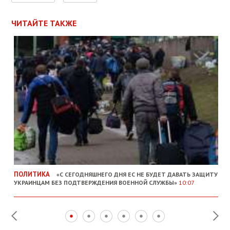
ЧИТАЙТЕ ТАКЖЕ
ПОЛИТИКА
«С СЕГОДНЯШНЕГО ДНЯ ЕС НЕ БУДЕТ ДАВАТЬ ЗАЩИТУ
УКРАИНЦАМ БЕЗ ПОДТВЕРЖДЕНИЯ ВОЕННОЙ СЛУЖБЫ»
10:07