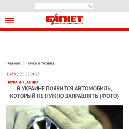
Главная
/
Наука и техника
16:38
/ 25.02.2023
НАУКА И ТЕХНИКА
В УКРАИНЕ ПОЯВИТСЯ АВТОМОБИЛЬ,
КОТОРЫЙ НЕ НУЖНО ЗАПРАВЛЯТЬ (ФОТО)