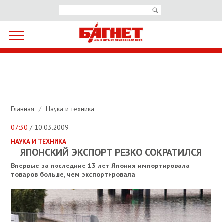
Главная
/
Наука и техника
07:30
/ 10.03.2009
НАУКА И ТЕХНИКА
ЯПОНСКИЙ ЭКСПОРТ РЕЗКО СОКРАТИЛСЯ
Впервые за последние 13 лет Япония импортировала
товаров больше, чем экспортировала