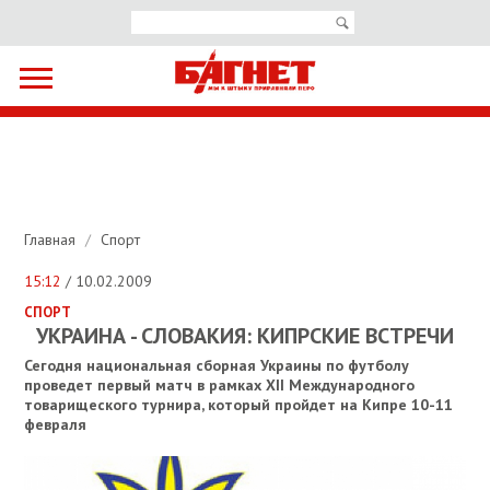
Главная
/
Спорт
15:12
/ 10.02.2009
СПОРТ
УКРАИНА - СЛОВАКИЯ: КИПРСКИЕ ВСТРЕЧИ
Сегодня национальная сборная Украины по футболу
проведет первый матч в рамках XII Международного
товарищеского турнира, который пройдет на Кипре 10-11
февраля