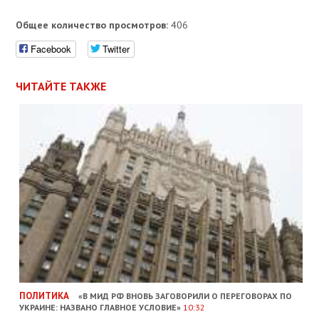
Общее количество просмотров:
406
Facebook
Twitter
ЧИТАЙТЕ ТАКЖЕ
ПОЛИТИКА
«В МИД РФ ВНОВЬ ЗАГОВОРИЛИ О ПЕРЕГОВОРАХ ПО
УКРАИНЕ: НАЗВАНО ГЛАВНОЕ УСЛОВИЕ»
10:32