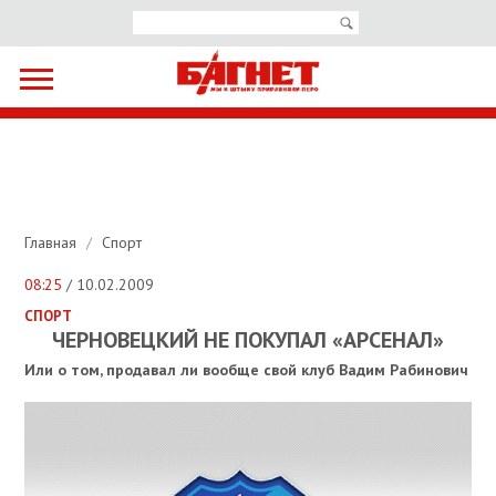
Главная
/
Спорт
08:25
/ 10.02.2009
СПОРТ
ЧЕРНОВЕЦКИЙ НЕ ПОКУПАЛ «АРСЕНАЛ»
Или о том, продавал ли вообще свой клуб Вадим Рабинович