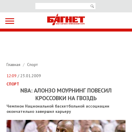
Главная
/
Спорт
12:09
/ 23.01.2009
СПОРТ
NBA: АЛОНЗО МОУРНИНГ ПОВЕСИЛ
КРОССОВКИ НА ГВОЗДЬ
Чемпион Национальной баскетбольной ассоциации
окончательно завершил карьеру