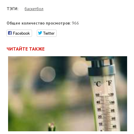
ТЭГИ:
баскетбол
Общее количество просмотров:
966
Facebook
Twitter
ЧИТАЙТЕ ТАКЖЕ