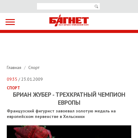
Главная
/
Спорт
09:35
/ 23.01.2009
СПОРТ
БРИАН ЖУБЕР - ТРЕХКРАТНЫЙ ЧЕМПИОН
ЕВРОПЫ
Французский фигурист завоевал золотую медаль на
европейском первенстве в Хельсинки