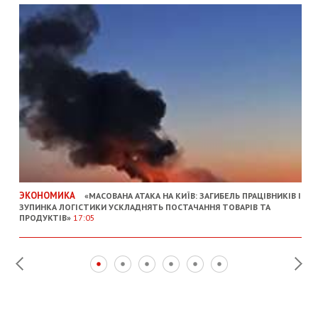
ЭКОНОМИКА
«МАСОВАНА АТАКА НА КИЇВ: ЗАГИБЕЛЬ ПРАЦІВНИКІВ І
ЗУПИНКА ЛОГІСТИКИ УСКЛАДНЯТЬ ПОСТАЧАННЯ ТОВАРІВ ТА
ПРОДУКТІВ»
17:05