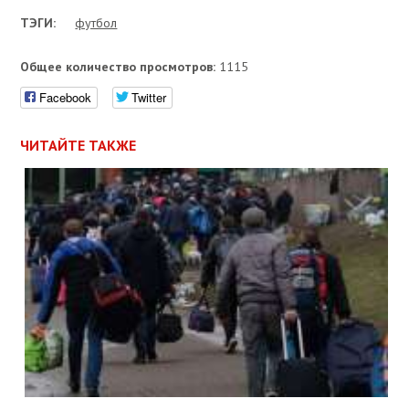
ТЭГИ:
футбол
Общее количество просмотров:
1115
Facebook
Twitter
ЧИТАЙТЕ ТАКЖЕ