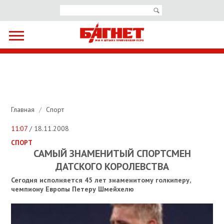
Главная
/
Спорт
11:07
/ 18.11.2008
СПОРТ
САМЫЙ ЗНАМЕНИТЫЙ СПОРТСМЕН
ДАТСКОГО КОРОЛЕВСТВА
Сегодня исполняется 45 лет знаменитому голкиперу,
чемпиону Европы Петеру Шмейхелю