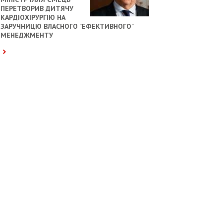
ПЕРЕТВОРИВ ДИТЯЧУ
КАРДІОХІРУРГІЮ НА
ЗАРУЧНИЦЮ ВЛАСНОГО "ЕФЕКТИВНОГО"
МЕНЕДЖМЕНТУ