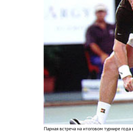
Парная встреча на итоговом турнире года